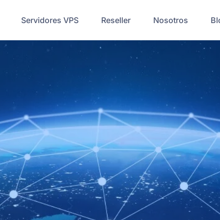
Servidores VPS
Reseller
Nosotros
Bl