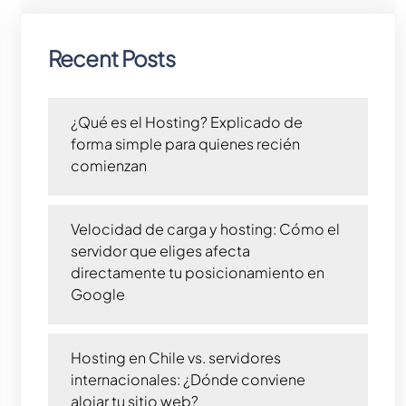
Recent Posts
¿Qué es el Hosting? Explicado de
forma simple para quienes recién
comienzan
Velocidad de carga y hosting: Cómo el
servidor que eliges afecta
directamente tu posicionamiento en
Google
Hosting en Chile vs. servidores
internacionales: ¿Dónde conviene
alojar tu sitio web?