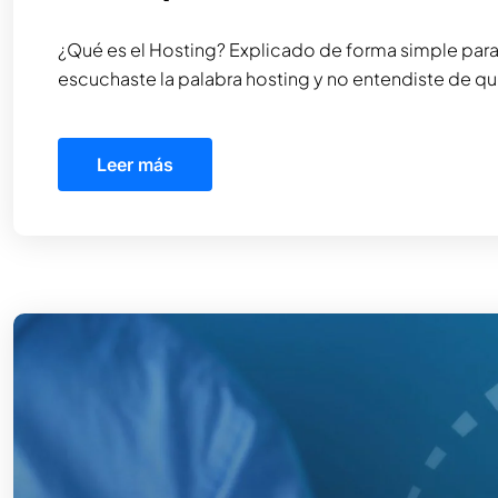
¿Qué es el Hosting? Explicado de forma simple para
escuchaste la palabra hosting y no entendiste de qu
Leer más