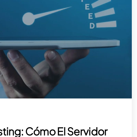
ting: Cómo El Servidor