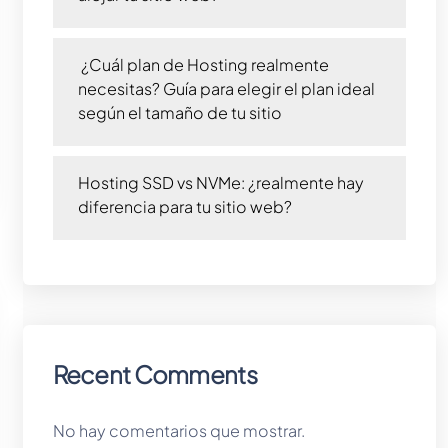
¿Cuál plan de Hosting realmente
necesitas? Guía para elegir el plan ideal
según el tamaño de tu sitio
Hosting SSD vs NVMe: ¿realmente hay
diferencia para tu sitio web?
Recent Comments
No hay comentarios que mostrar.