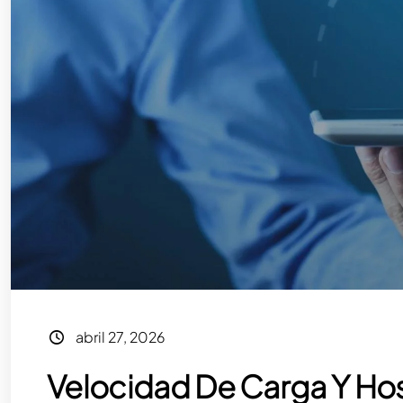
abril 27, 2026
Velocidad De Carga Y Hos