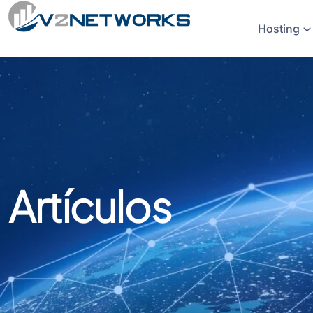
Hosting
Artículos