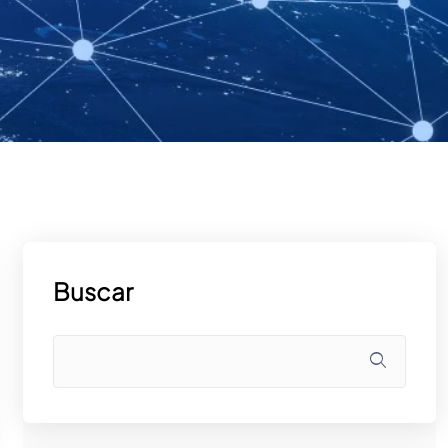
Buscar