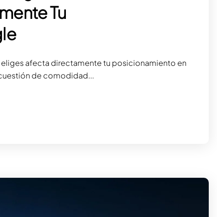
amente Tu
le
 eliges afecta directamente tu posicionamiento en
 cuestión de comodidad...