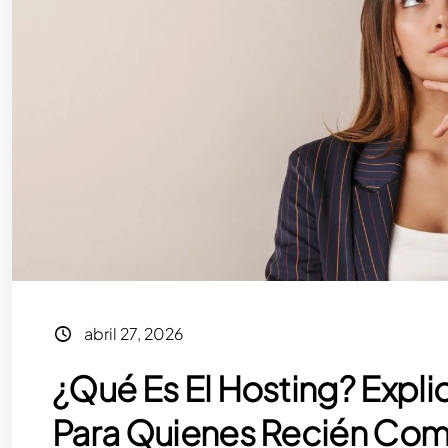
abril 27, 2026
¿Qué Es El Hosting? Expl
Para Quienes Recién Com