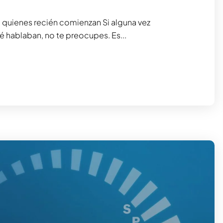
 quienes recién comienzan Si alguna vez
é hablaban, no te preocupes. Es...