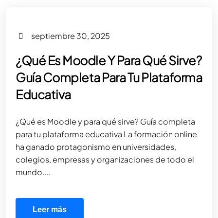
septiembre 30, 2025
¿Qué Es Moodle Y Para Qué Sirve?
Guía Completa Para Tu Plataforma
Educativa
¿Qué es Moodle y para qué sirve? Guía completa
para tu plataforma educativa La formación online
ha ganado protagonismo en universidades,
colegios, empresas y organizaciones de todo el
mundo....
Leer más