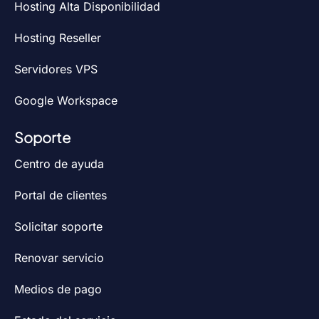
Hosting Alta Disponibilidad
Hosting Reseller
Servidores VPS
Google Workspace
Soporte
Centro de ayuda
Portal de clientes
Solicitar soporte
Renovar servicio
Medios de pago