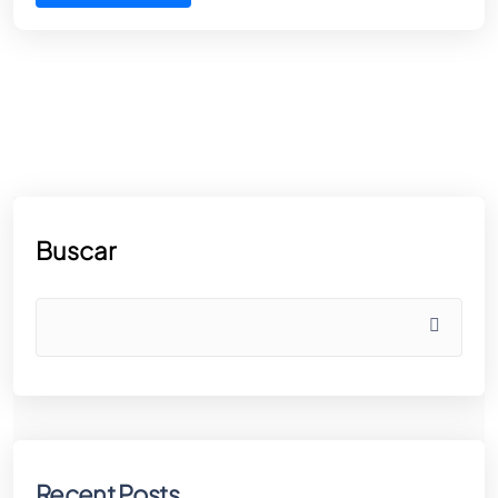
Buscar
Recent Posts