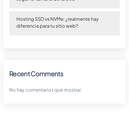
Hosting SSD vs NVMe: ¿realmente hay
diferencia para tu sitio web?
Recent Comments
No hay comentarios que mostrar.