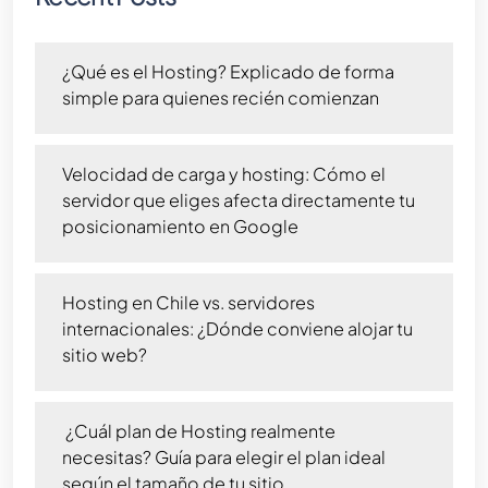
¿Qué es el Hosting? Explicado de forma
simple para quienes recién comienzan
Velocidad de carga y hosting: Cómo el
servidor que eliges afecta directamente tu
posicionamiento en Google
Hosting en Chile vs. servidores
internacionales: ¿Dónde conviene alojar tu
sitio web?
¿Cuál plan de Hosting realmente
necesitas? Guía para elegir el plan ideal
según el tamaño de tu sitio