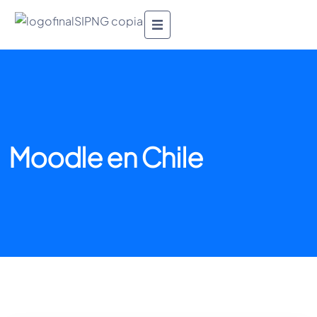
Moodle en Chile