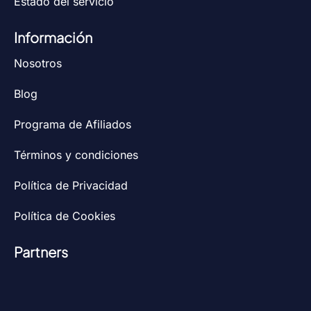
Estado del servicio
Información
Nosotros
Blog
Programa de Afiliados
Términos y condiciones
Política de Privacidad
Política de Cookies
Partners