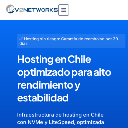
✅ Hosting sin riesgo: Garantía de reembolso por 30
días
Hosting en Chile
optimizado para alto
rendimiento y
estabilidad
Infraestructura de hosting en Chile
con NVMe y LiteSpeed, optimizada