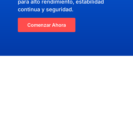
para alto rendimiento, estabilidad
continua y seguridad.
Comenzar Ahora